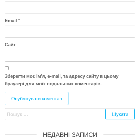
Email
*
Сайт
Зберегти моє ім'я, e-mail, та адресу сайту в цьому
браузері для моїх подальших коментарів.
Пошук:
НЕДАВНІ ЗАПИСИ