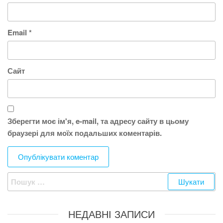
Email
*
Сайт
Зберегти моє ім'я, e-mail, та адресу сайту в цьому
браузері для моїх подальших коментарів.
Пошук:
НЕДАВНІ ЗАПИСИ