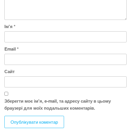
Ім'я
*
Email
*
Сайт
Зберегти моє ім'я, e-mail, та адресу сайту в цьому
браузері для моїх подальших коментарів.